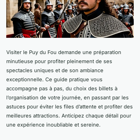
Visiter le Puy du Fou demande une préparation
minutieuse pour profiter pleinement de ses
spectacles uniques et de son ambiance
exceptionnelle. Ce guide pratique vous
accompagne pas à pas, du choix des billets à
l’organisation de votre journée, en passant par les
astuces pour éviter les files d’attente et profiter des
meilleures attractions. Anticipez chaque détail pour
une expérience inoubliable et sereine.