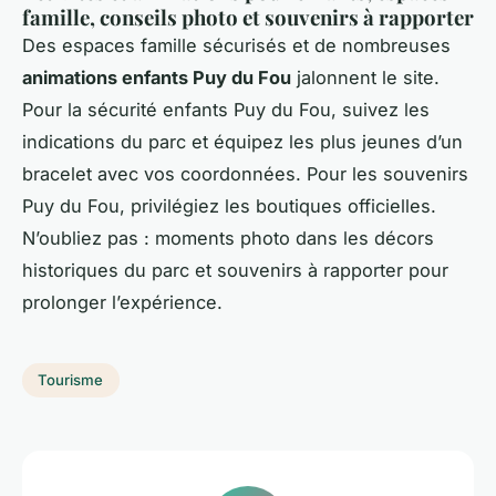
famille, conseils photo et souvenirs à rapporter
Des espaces famille sécurisés et de nombreuses
animations enfants Puy du Fou
jalonnent le site.
Pour la sécurité enfants Puy du Fou, suivez les
indications du parc et équipez les plus jeunes d’un
bracelet avec vos coordonnées. Pour les souvenirs
Puy du Fou, privilégiez les boutiques officielles.
N’oubliez pas : moments photo dans les décors
historiques du parc et souvenirs à rapporter pour
prolonger l’expérience.
Tourisme