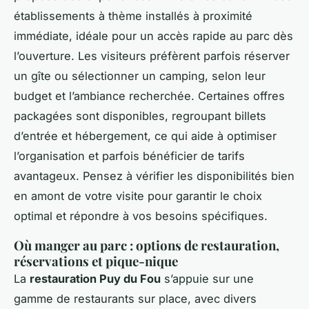
établissements à thème installés à proximité
immédiate, idéale pour un accès rapide au parc dès
l’ouverture. Les visiteurs préfèrent parfois réserver
un gîte ou sélectionner un camping, selon leur
budget et l’ambiance recherchée. Certaines offres
packagées sont disponibles, regroupant billets
d’entrée et hébergement, ce qui aide à optimiser
l’organisation et parfois bénéficier de tarifs
avantageux. Pensez à vérifier les disponibilités bien
en amont de votre visite pour garantir le choix
optimal et répondre à vos besoins spécifiques.
Où manger au parc : options de restauration,
réservations et pique-nique
La
restauration Puy du Fou
s’appuie sur une
gamme de restaurants sur place, avec divers