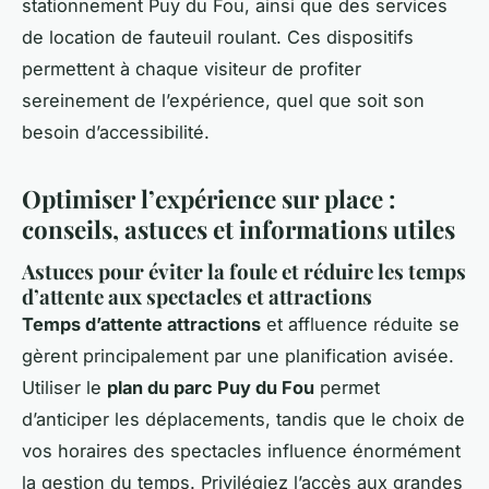
stationnement Puy du Fou, ainsi que des services
de location de fauteuil roulant. Ces dispositifs
permettent à chaque visiteur de profiter
sereinement de l’expérience, quel que soit son
besoin d’accessibilité.
Optimiser l’expérience sur place :
conseils, astuces et informations utiles
Astuces pour éviter la foule et réduire les temps
d’attente aux spectacles et attractions
Temps d’attente attractions
et affluence réduite se
gèrent principalement par une planification avisée.
Utiliser le
plan du parc Puy du Fou
permet
d’anticiper les déplacements, tandis que le choix de
vos horaires des spectacles influence énormément
la gestion du temps. Privilégiez l’accès aux grandes