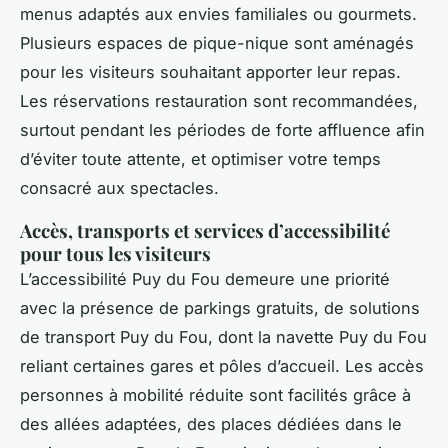
menus adaptés aux envies familiales ou gourmets.
Plusieurs espaces de pique-nique sont aménagés
pour les visiteurs souhaitant apporter leur repas.
Les réservations restauration sont recommandées,
surtout pendant les périodes de forte affluence afin
d’éviter toute attente, et optimiser votre temps
consacré aux spectacles.
Accès, transports et services d’accessibilité
pour tous les visiteurs
L’accessibilité Puy du Fou demeure une priorité
avec la présence de parkings gratuits, de solutions
de transport Puy du Fou, dont la navette Puy du Fou
reliant certaines gares et pôles d’accueil. Les accès
personnes à mobilité réduite sont facilités grâce à
des allées adaptées, des places dédiées dans le