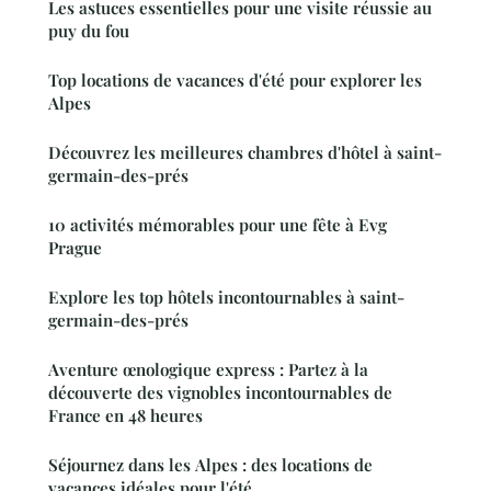
Les astuces essentielles pour une visite réussie au
puy du fou
Top locations de vacances d'été pour explorer les
Alpes
Découvrez les meilleures chambres d'hôtel à saint-
germain-des-prés
10 activités mémorables pour une fête à Evg
Prague
Explore les top hôtels incontournables à saint-
germain-des-prés
Aventure œnologique express : Partez à la
découverte des vignobles incontournables de
France en 48 heures
Séjournez dans les Alpes : des locations de
vacances idéales pour l'été