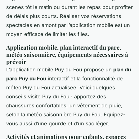
scènes tôt le matin ou durant les repas pour profiter
de délais plus courts. Réaliser vos réservations
spectacles en amont par l’application mobile est un
moyen efficace de limiter les files.
Application mobile, plan interactif du parc,
météo saisonnière, équipements nécessaires à
prévoir
L’application mobile Puy du Fou propose un
plan du
parc Puy du Fou
interactif et la fonctionnalité de
météo Puy du Fou actualisée. Voici quelques
conseils visite Puy du Fou : apportez des
chaussures confortables, un vêtement de pluie,
selon la météo saisonnière Puy du Fou. Equipez-
vous aussi d’une gourde et d’un sac léger.
Activités et animations pour enfants, espaces