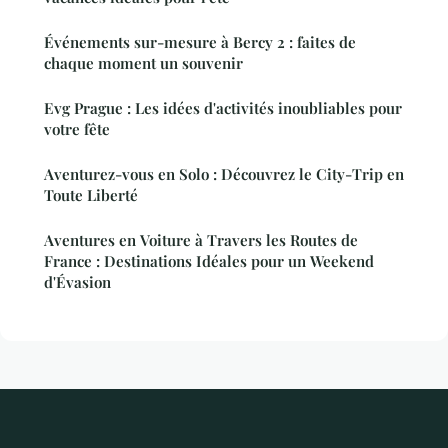
Événements sur-mesure à Bercy 2 : faites de
chaque moment un souvenir
Evg Prague : Les idées d'activités inoubliables pour
votre fête
Aventurez-vous en Solo : Découvrez le City-Trip en
Toute Liberté
Aventures en Voiture à Travers les Routes de
France : Destinations Idéales pour un Weekend
d'Évasion