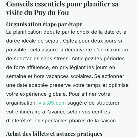
Conseils essentiels pour planifier sa
visite du Puy du Fou
Organisation étape par étape
La planification débute par le choix de la date et la
durée idéale de séjour. Optez pour deux jours si
possible : cela assure la découverte d’un maximum
de spectacles sans stress. Anticipez les périodes
de forte affluence, en privilégiant les jours en
semaine et hors vacances scolaires. Sélectionner
une date adaptée préserve votre temps et optimise
votre expérience globale. Pour affiner votre
organisation,
visit85.com
suggère de structurer
votre itinéraire à l’avance selon vos centres
d’intérêt et les spectacles phares de la saison.
Achat des billets et astuces pratiques