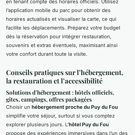
en tenant compte des horaires officiels. Utilisez
l’application mobile du parc pour obtenir des
horaires actualisés et visualiser la carte, ce qui
facilite les déplacements. Préparez votre budget
dès la réservation pour intégrer restauration,
souvenirs et extras éventuels, maximisant ainsi
votre confort durant toute la visite.
Conseils pratiques sur l’hébergement,
la restauration et l’accessibilité
Solutions d’hébergement : hôtels officiels,
gîtes, campings, offres packagées
Choisir un
hébergement proche du Puy du Fou
simplifie votre séjour, surtout si vous comptez
explorer plusieurs jours. L’
hôtel Puy du Fou
propose des expériences immersives dans l’un des