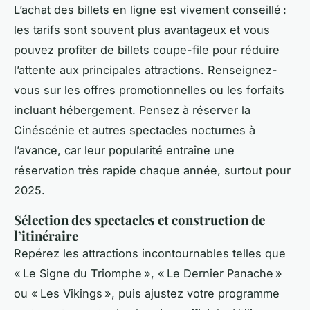
L’achat des billets en ligne est vivement conseillé :
les tarifs sont souvent plus avantageux et vous
pouvez profiter de billets coupe-file pour réduire
l’attente aux principales attractions. Renseignez-
vous sur les offres promotionnelles ou les forfaits
incluant hébergement. Pensez à réserver la
Cinéscénie et autres spectacles nocturnes à
l’avance, car leur popularité entraîne une
réservation très rapide chaque année, surtout pour
2025.
Sélection des spectacles et construction de
l’itinéraire
Repérez les attractions incontournables telles que
« Le Signe du Triomphe », « Le Dernier Panache »
ou « Les Vikings », puis ajustez votre programme