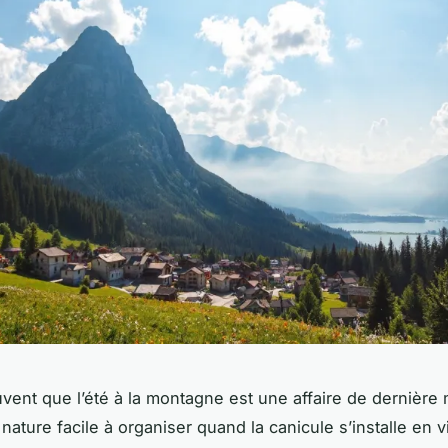
uvent que l’été à la montagne est une affaire de dernière
ature facile à organiser quand la canicule s’installe en vi