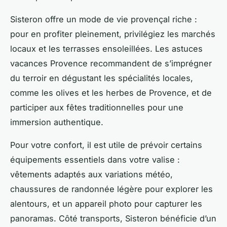
Sisteron offre un mode de vie provençal riche :
pour en profiter pleinement, privilégiez les marchés
locaux et les terrasses ensoleillées. Les astuces
vacances Provence recommandent de s’imprégner
du terroir en dégustant les spécialités locales,
comme les olives et les herbes de Provence, et de
participer aux fêtes traditionnelles pour une
immersion authentique.
Pour votre confort, il est utile de prévoir certains
équipements essentiels dans votre valise :
vêtements adaptés aux variations météo,
chaussures de randonnée légère pour explorer les
alentours, et un appareil photo pour capturer les
panoramas. Côté transports, Sisteron bénéficie d’un