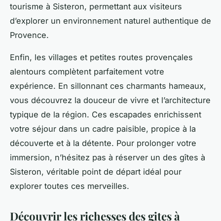
tourisme à Sisteron, permettant aux visiteurs
d’explorer un environnement naturel authentique de
Provence.
Enfin, les villages et petites routes provençales
alentours complètent parfaitement votre
expérience. En sillonnant ces charmants hameaux,
vous découvrez la douceur de vivre et l’architecture
typique de la région. Ces escapades enrichissent
votre séjour dans un cadre paisible, propice à la
découverte et à la détente. Pour prolonger votre
immersion, n’hésitez pas à réserver un des gîtes à
Sisteron, véritable point de départ idéal pour
explorer toutes ces merveilles.
Découvrir les richesses des gites à