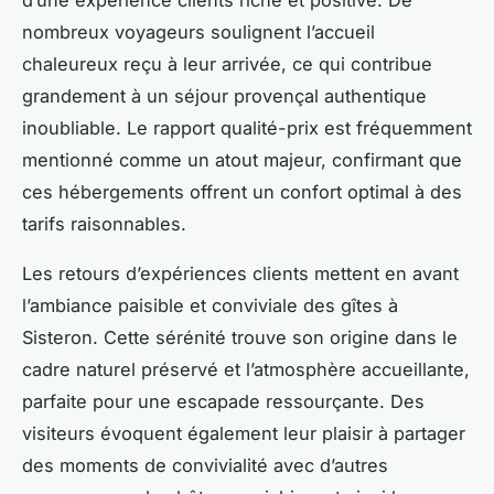
d’une expérience clients riche et positive. De
nombreux voyageurs soulignent l’accueil
chaleureux reçu à leur arrivée, ce qui contribue
grandement à un séjour provençal authentique
inoubliable. Le rapport qualité-prix est fréquemment
mentionné comme un atout majeur, confirmant que
ces hébergements offrent un confort optimal à des
tarifs raisonnables.
Les retours d’expériences clients mettent en avant
l’ambiance paisible et conviviale des gîtes à
Sisteron. Cette sérénité trouve son origine dans le
cadre naturel préservé et l’atmosphère accueillante,
parfaite pour une escapade ressourçante. Des
visiteurs évoquent également leur plaisir à partager
des moments de convivialité avec d’autres