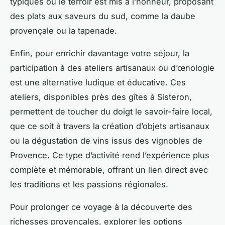
typiques où le terroir est mis à l’honneur, proposant
des plats aux saveurs du sud, comme la daube
provençale ou la tapenade.
Enfin, pour enrichir davantage votre séjour, la
participation à des ateliers artisanaux ou d’œnologie
est une alternative ludique et éducative. Ces
ateliers, disponibles près des gîtes à Sisteron,
permettent de toucher du doigt le savoir-faire local,
que ce soit à travers la création d’objets artisanaux
ou la dégustation de vins issus des vignobles de
Provence. Ce type d’activité rend l’expérience plus
complète et mémorable, offrant un lien direct avec
les traditions et les passions régionales.
Pour prolonger ce voyage à la découverte des
richesses provençales, explorer les options