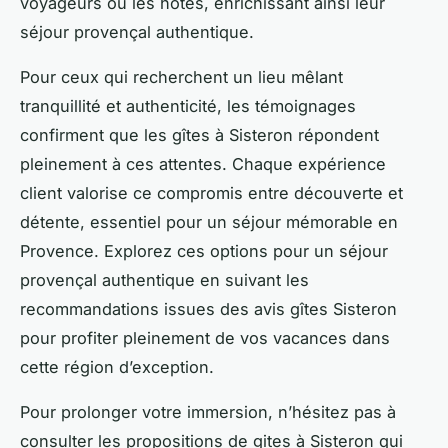
voyageurs ou les hôtes, enrichissant ainsi leur
séjour provençal authentique.
Pour ceux qui recherchent un lieu mêlant
tranquillité et authenticité, les témoignages
confirment que les gîtes à Sisteron répondent
pleinement à ces attentes. Chaque expérience
client valorise ce compromis entre découverte et
détente, essentiel pour un séjour mémorable en
Provence. Explorez ces options pour un séjour
provençal authentique en suivant les
recommandations issues des avis gîtes Sisteron
pour profiter pleinement de vos vacances dans
cette région d’exception.
Pour prolonger votre immersion, n’hésitez pas à
consulter les propositions de gites à Sisteron qui