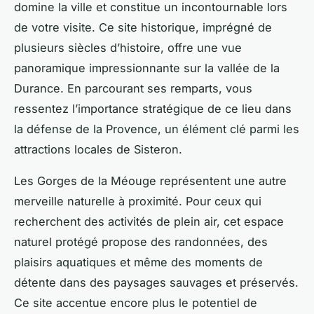
domine la ville et constitue un incontournable lors
de votre visite. Ce site historique, imprégné de
plusieurs siècles d’histoire, offre une vue
panoramique impressionnante sur la vallée de la
Durance. En parcourant ses remparts, vous
ressentez l’importance stratégique de ce lieu dans
la défense de la Provence, un élément clé parmi les
attractions locales de Sisteron.
Les Gorges de la Méouge représentent une autre
merveille naturelle à proximité. Pour ceux qui
recherchent des activités de plein air, cet espace
naturel protégé propose des randonnées, des
plaisirs aquatiques et même des moments de
détente dans des paysages sauvages et préservés.
Ce site accentue encore plus le potentiel de