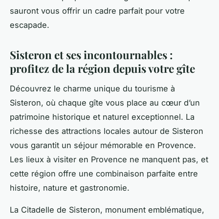
sauront vous offrir un cadre parfait pour votre
escapade.
Sisteron et ses incontournables :
profitez de la région depuis votre gîte
Découvrez le charme unique du tourisme à
Sisteron, où chaque gîte vous place au cœur d’un
patrimoine historique et naturel exceptionnel. La
richesse des attractions locales autour de Sisteron
vous garantit un séjour mémorable en Provence.
Les lieux à visiter en Provence ne manquent pas, et
cette région offre une combinaison parfaite entre
histoire, nature et gastronomie.
La Citadelle de Sisteron, monument emblématique,