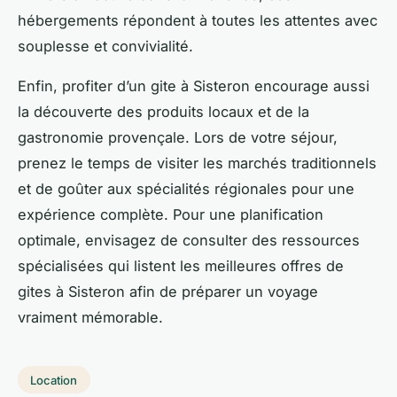
hébergements répondent à toutes les attentes avec
souplesse et convivialité.
Enfin, profiter d’un gite à Sisteron encourage aussi
la découverte des produits locaux et de la
gastronomie provençale. Lors de votre séjour,
prenez le temps de visiter les marchés traditionnels
et de goûter aux spécialités régionales pour une
expérience complète. Pour une planification
optimale, envisagez de consulter des ressources
spécialisées qui listent les meilleures offres de
gites à Sisteron afin de préparer un voyage
vraiment mémorable.
Location