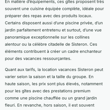
En matière d’équipements, ces gîtes proposent très
souvent une cuisine équipée complète, idéale pour
préparer des repas avec des produits locaux.
Certains disposent aussi d’une piscine privée, d’un
jardin parfaitement entretenu et surtout, d’une vue
panoramique exceptionnelle sur les collines
alentour ou la célèbre citadelle de Sisteron. Ces
éléments contribuent à créer un cadre enchanteur
pour des vacances ressourçantes.
Quant aux tarifs, la location vacances Sisteron peut
varier selon la saison et la taille du groupe. En
haute saison, les prix sont plus élevés, notamment
pour les gîtes avec des prestations premium
comme une piscine chauffée ou un grand jardin
fleuri. En revanche, hors saison, il est souvent