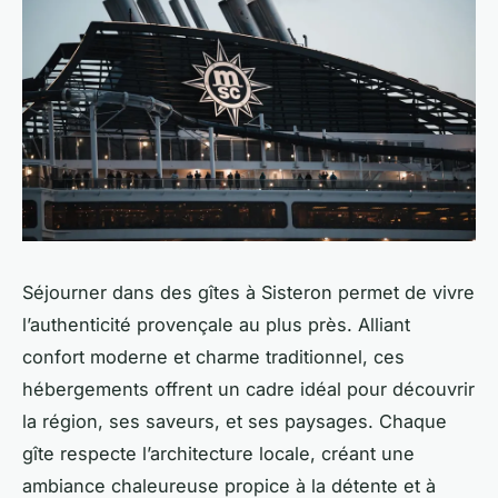
Séjourner dans des gîtes à Sisteron permet de vivre
l’authenticité provençale au plus près. Alliant
confort moderne et charme traditionnel, ces
hébergements offrent un cadre idéal pour découvrir
la région, ses saveurs, et ses paysages. Chaque
gîte respecte l’architecture locale, créant une
ambiance chaleureuse propice à la détente et à