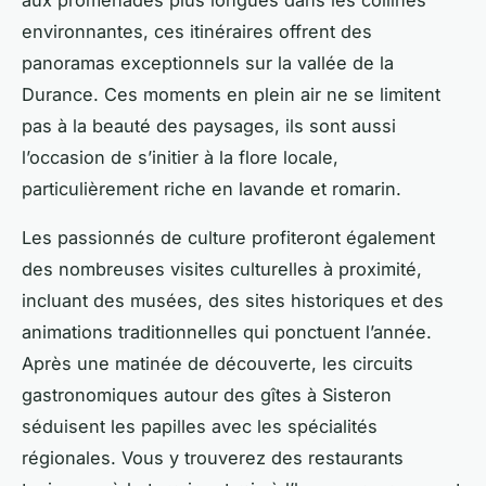
environnantes, ces itinéraires offrent des
panoramas exceptionnels sur la vallée de la
Durance. Ces moments en plein air ne se limitent
pas à la beauté des paysages, ils sont aussi
l’occasion de s’initier à la flore locale,
particulièrement riche en lavande et romarin.
Les passionnés de culture profiteront également
des nombreuses visites culturelles à proximité,
incluant des musées, des sites historiques et des
animations traditionnelles qui ponctuent l’année.
Après une matinée de découverte, les circuits
gastronomiques autour des gîtes à Sisteron
séduisent les papilles avec les spécialités
régionales. Vous y trouverez des restaurants