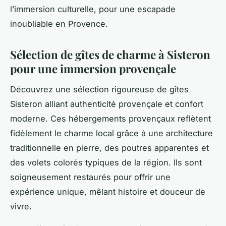
l’immersion culturelle, pour une escapade
inoubliable en Provence.
Sélection de gîtes de charme à Sisteron
pour une immersion provençale
Découvrez une sélection rigoureuse de gîtes
Sisteron alliant authenticité provençale et confort
moderne. Ces hébergements provençaux reflètent
fidèlement le charme local grâce à une architecture
traditionnelle en pierre, des poutres apparentes et
des volets colorés typiques de la région. Ils sont
soigneusement restaurés pour offrir une
expérience unique, mêlant histoire et douceur de
vivre.