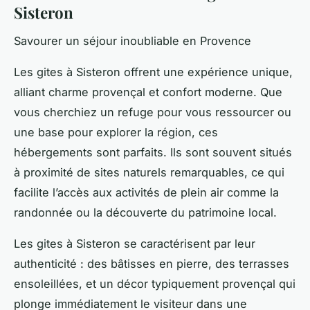
Sisteron
Savourer un séjour inoubliable en Provence
Les gites à Sisteron offrent une expérience unique,
alliant charme provençal et confort moderne. Que
vous cherchiez un refuge pour vous ressourcer ou
une base pour explorer la région, ces
hébergements sont parfaits. Ils sont souvent situés
à proximité de sites naturels remarquables, ce qui
facilite l’accès aux activités de plein air comme la
randonnée ou la découverte du patrimoine local.
Les gites à Sisteron se caractérisent par leur
authenticité : des bâtisses en pierre, des terrasses
ensoleillées, et un décor typiquement provençal qui
plonge immédiatement le visiteur dans une