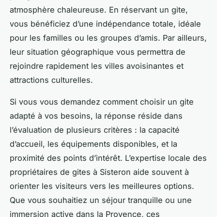
atmosphère chaleureuse. En réservant un gite,
vous bénéficiez d’une indépendance totale, idéale
pour les familles ou les groupes d’amis. Par ailleurs,
leur situation géographique vous permettra de
rejoindre rapidement les villes avoisinantes et
attractions culturelles.
Si vous vous demandez comment choisir un gite
adapté à vos besoins, la réponse réside dans
l’évaluation de plusieurs critères : la capacité
d’accueil, les équipements disponibles, et la
proximité des points d’intérêt. L’expertise locale des
propriétaires de gites à Sisteron aide souvent à
orienter les visiteurs vers les meilleures options.
Que vous souhaitiez un séjour tranquille ou une
immersion active dans la Provence, ces