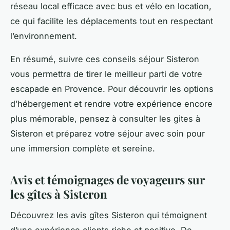
réseau local efficace avec bus et vélo en location,
ce qui facilite les déplacements tout en respectant
l’environnement.
En résumé, suivre ces conseils séjour Sisteron
vous permettra de tirer le meilleur parti de votre
escapade en Provence. Pour découvrir les options
d’hébergement et rendre votre expérience encore
plus mémorable, pensez à consulter les gites à
Sisteron et préparez votre séjour avec soin pour
une immersion complète et sereine.
Avis et témoignages de voyageurs sur
les gîtes à Sisteron
Découvrez les avis gîtes Sisteron qui témoignent