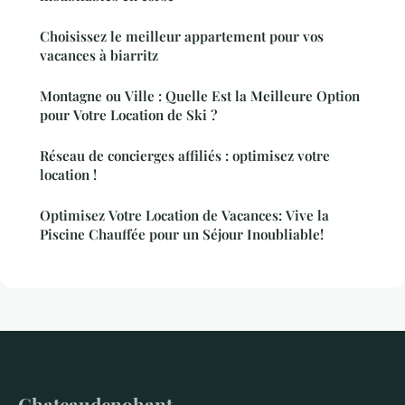
Choisissez le meilleur appartement pour vos
vacances à biarritz
Montagne ou Ville : Quelle Est la Meilleure Option
pour Votre Location de Ski ?
Réseau de concierges affiliés : optimisez votre
location !
Optimisez Votre Location de Vacances: Vive la
Piscine Chauffée pour un Séjour Inoubliable!
Chateaudenohant