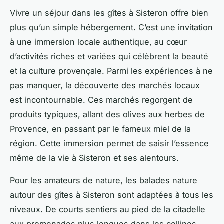
Vivre un séjour dans les gîtes à Sisteron offre bien
plus qu’un simple hébergement. C’est une invitation
à une immersion locale authentique, au cœur
d’activités riches et variées qui célèbrent la beauté
et la culture provençale. Parmi les expériences à ne
pas manquer, la découverte des marchés locaux
est incontournable. Ces marchés regorgent de
produits typiques, allant des olives aux herbes de
Provence, en passant par le fameux miel de la
région. Cette immersion permet de saisir l’essence
même de la vie à Sisteron et ses alentours.
Pour les amateurs de nature, les balades nature
autour des gîtes à Sisteron sont adaptées à tous les
niveaux. De courts sentiers au pied de la citadelle
aux promenades plus longues dans les collines