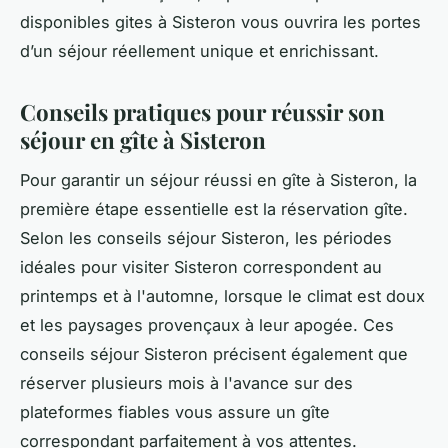
disponibles gites à Sisteron vous ouvrira les portes
d’un séjour réellement unique et enrichissant.
Conseils pratiques pour réussir son
séjour en gîte à Sisteron
Pour garantir un séjour réussi en gîte à Sisteron, la
première étape essentielle est la réservation gîte.
Selon les conseils séjour Sisteron, les périodes
idéales pour visiter Sisteron correspondent au
printemps et à l'automne, lorsque le climat est doux
et les paysages provençaux à leur apogée. Ces
conseils séjour Sisteron précisent également que
réserver plusieurs mois à l'avance sur des
plateformes fiables vous assure un gîte
correspondant parfaitement à vos attentes.