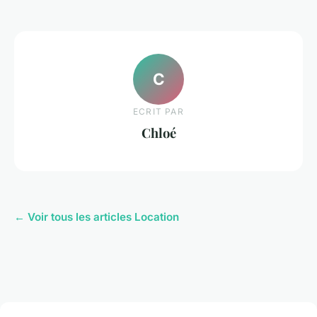
C
ECRIT PAR
Chloé
← Voir tous les articles Location