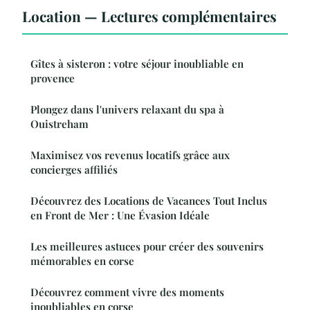
Location — Lectures complémentaires
Gîtes à sisteron : votre séjour inoubliable en
provence
Plongez dans l'univers relaxant du spa à
Ouistreham
Maximisez vos revenus locatifs grâce aux
concierges affiliés
Découvrez des Locations de Vacances Tout Inclus
en Front de Mer : Une Évasion Idéale
Les meilleures astuces pour créer des souvenirs
mémorables en corse
Découvrez comment vivre des moments
inoubliables en corse