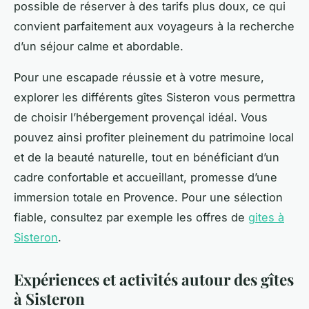
possible de réserver à des tarifs plus doux, ce qui
convient parfaitement aux voyageurs à la recherche
d’un séjour calme et abordable.
Pour une escapade réussie et à votre mesure,
explorer les différents gîtes Sisteron vous permettra
de choisir l’hébergement provençal idéal. Vous
pouvez ainsi profiter pleinement du patrimoine local
et de la beauté naturelle, tout en bénéficiant d’un
cadre confortable et accueillant, promesse d’une
immersion totale en Provence. Pour une sélection
fiable, consultez par exemple les offres de
gites à
Sisteron
.
Expériences et activités autour des gîtes
à Sisteron